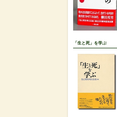
「生と死」を学ぶ