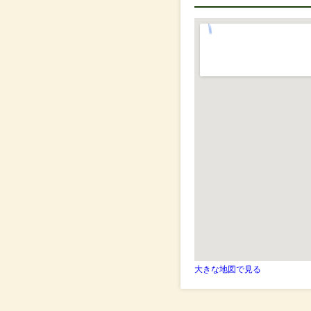
大きな地図で見る